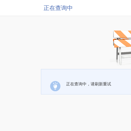
正在查询中
正在查询中，请刷新重试