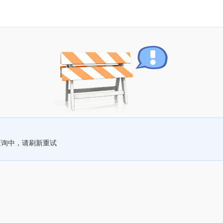
查询中，请刷新重试