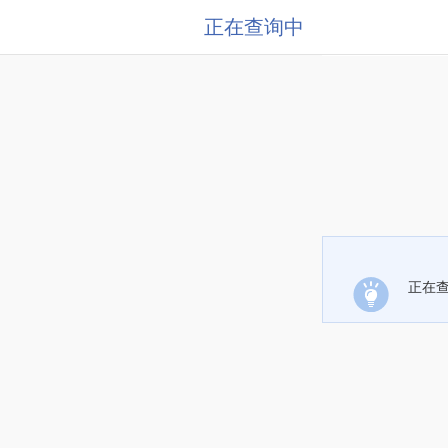
正在查询中
正在