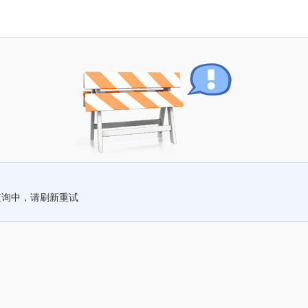
查询中，请刷新重试