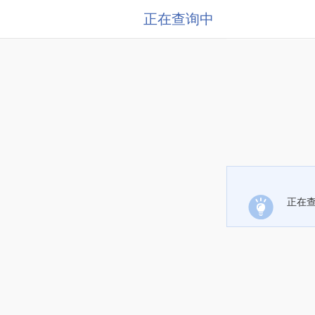
正在查询中
正在