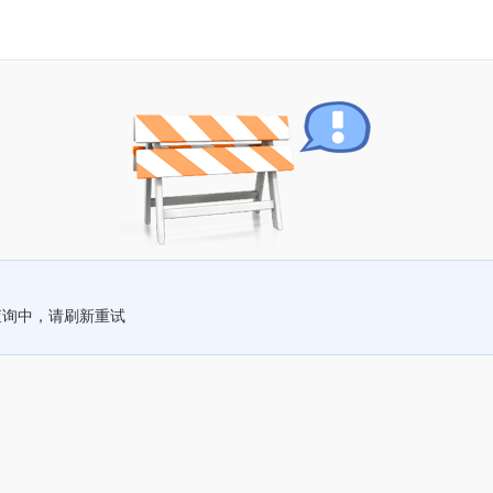
查询中，请刷新重试