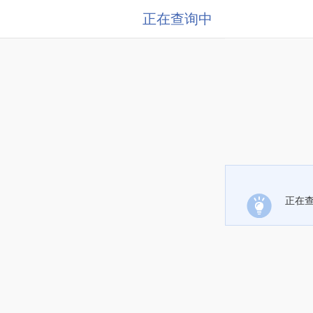
正在查询中
正在