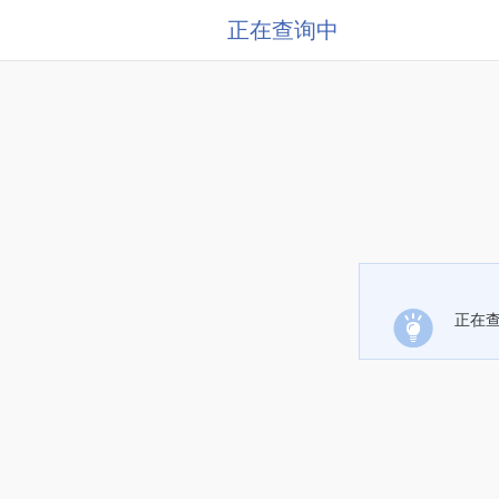
正在查询中
正在