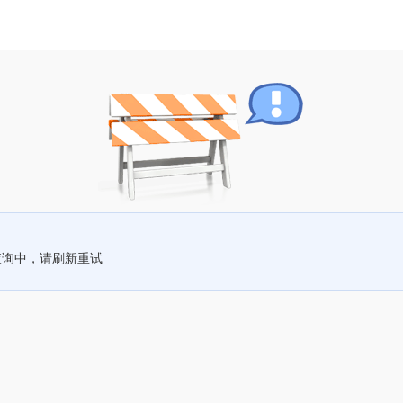
查询中，请刷新重试