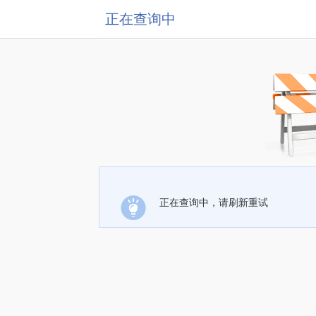
正在查询中
正在查询中，请刷新重试