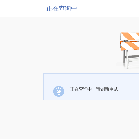
正在查询中
正在查询中，请刷新重试