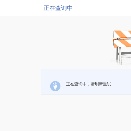
正在查询中
正在查询中，请刷新重试