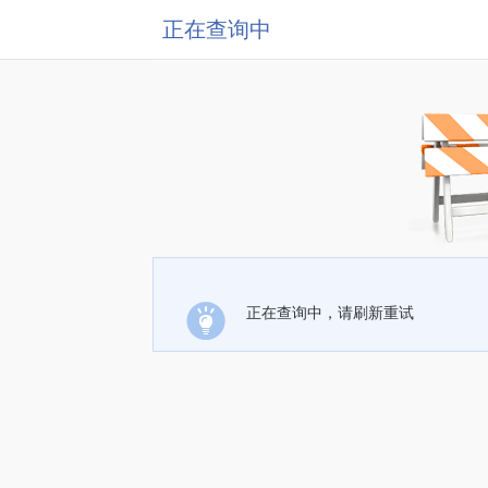
正在查询中
正在查询中，请刷新重试