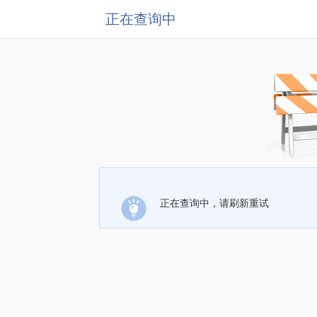
正在查询中
正在查询中，请刷新重试