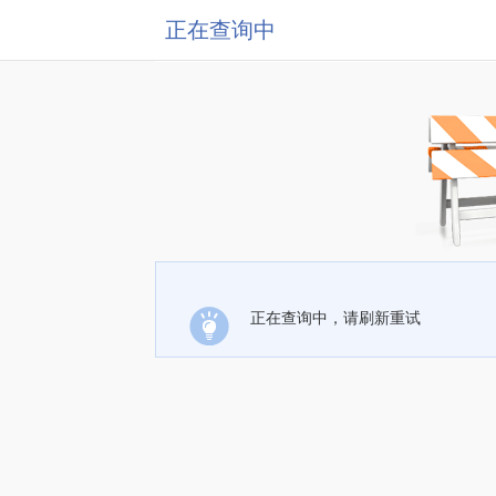
正在查询中
正在查询中，请刷新重试