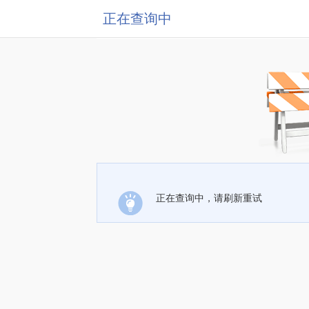
正在查询中
正在查询中，请刷新重试