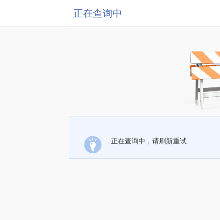
正在查询中
正在查询中，请刷新重试